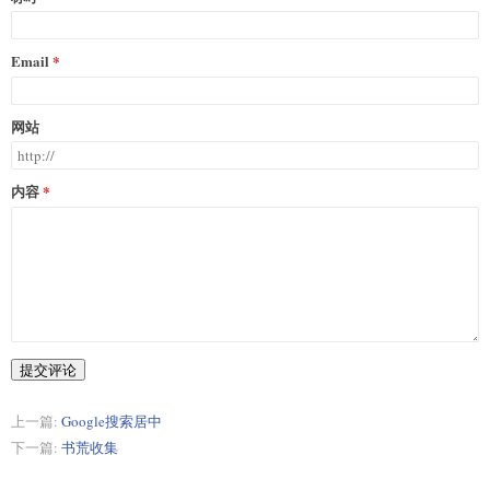
Email
网站
内容
提交评论
上一篇:
Google搜索居中
下一篇:
书荒收集